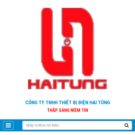
CÔNG TY TNHH THIẾT BỊ ĐIỆN HAI TÙNG
THẮP SÁNG NIỀM TIN